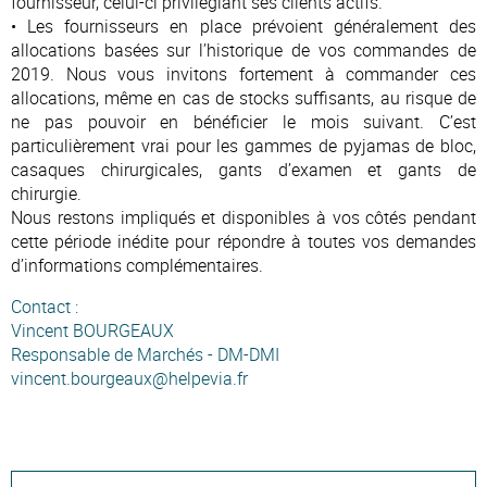
fournisseur, celui-ci privilégiant ses clients actifs.
• Les fournisseurs en place prévoient généralement des
allocations basées sur l’historique de vos commandes de
2019. Nous vous invitons fortement à commander ces
allocations, même en cas de stocks suffisants, au risque de
ne pas pouvoir en bénéficier le mois suivant. C’est
particulièrement vrai pour les gammes de pyjamas de bloc,
casaques chirurgicales, gants d’examen et gants de
chirurgie.
Nous restons impliqués et disponibles à vos côtés pendant
cette période inédite pour répondre à toutes vos demandes
d’informations complémentaires.
Contact :
Vincent BOURGEAUX
Responsable de Marchés - DM-DMI
vincent.bourgeaux@helpevia.fr