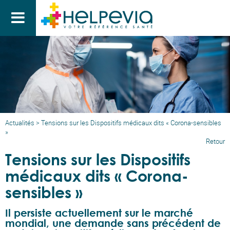

Actualités
>
Tensions sur les Dispositifs médicaux dits « Corona-sensibles
»
Retour
Tensions sur les Dispositifs
médicaux dits « Corona-
sensibles »
Il persiste actuellement sur le marché
mondial, une demande sans précédent de