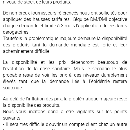
niveau de stock de leurs produits.
De nombreux fournisseurs référencés nous ont sollicités pour
appliquer des hausses tarifaires. L’équipe DM/DMI objective
chaque demande et limite à 3 mois l’application de ces tarifs
dérogatoires.
Toutefois la problématique majeure demeure la disponibilité
des produits tant la demande mondiale est forte et leur
acheminement difficile.
La disponibilité et les prix dépendront beaucoup de
l’évolution de la crise sanitaire. Mais le scénario le plus
probable reste de voir les prix à des niveaux durablement
élevés tant que la demande liée à l’épidémie restera
soutenue.
Au-delà de l’inflation des prix, la problématique majeure reste
la disponibilité des produits.
Nous vous incitons donc à être vigilants sur les points
suivants :
• Il sera très difficile d’ouvrir un compte client chez un autre