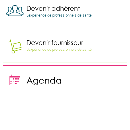
Devenir adhérent

L’expérience de professionnels de santé
Devenir fournisseur

L’expérience de professionnels de santé

Agenda