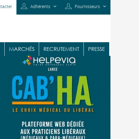
tacter
Adhérents
Fournisseurs
MARCHÉS
RECRUTEMENT
PRESSE