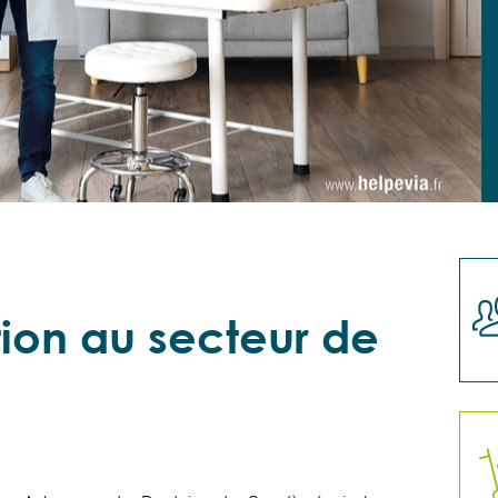
tion au secteur de