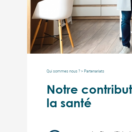
Qui sommes nous ?
>
Partenariats
Notre contribu
la santé