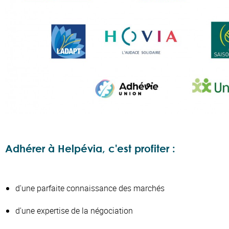
Adhérer à Helpévia, c'est profiter :
d'une parfaite connaissance des marchés
d'une expertise de la négociation