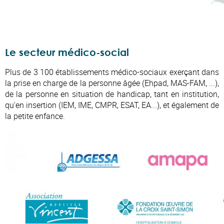
Le secteur médico-social
Plus de 3 100 établissements médico-sociaux exerçant dans
la prise en charge de la personne âgée (Ehpad, MAS-FAM, ...),
de la personne en situation de handicap, tant en institution,
qu'en insertion (IEM, IME, CMPR, ESAT, EA...), et également de
la petite enfance.