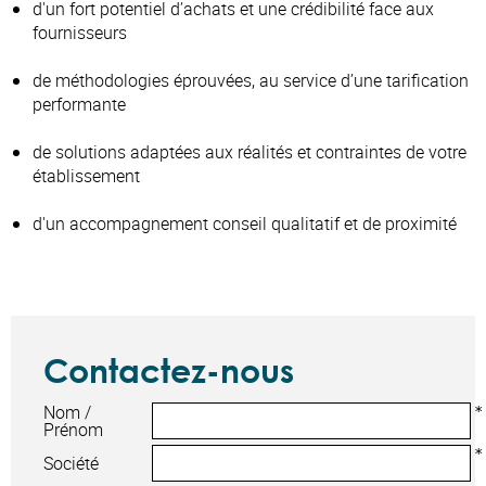
d'un fort potentiel d’achats et une crédibilité face aux
fournisseurs
de méthodologies éprouvées, au service d’une tarification
performante
de solutions adaptées aux réalités et contraintes de votre
établissement
d'un accompagnement conseil qualitatif et de proximité
Contactez-nous
Nom /
Prénom
Société