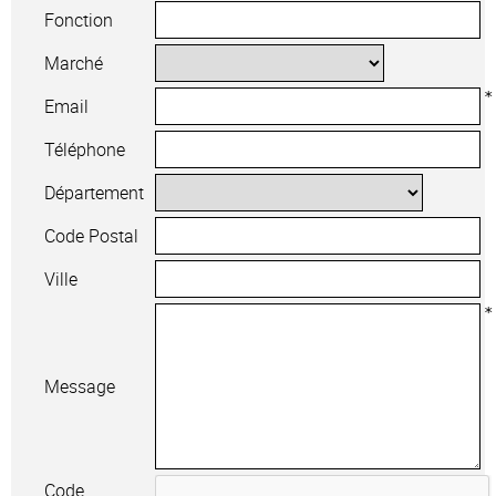
Fonction
Marché
Email
Téléphone
Département
Code Postal
Ville
Message
Code