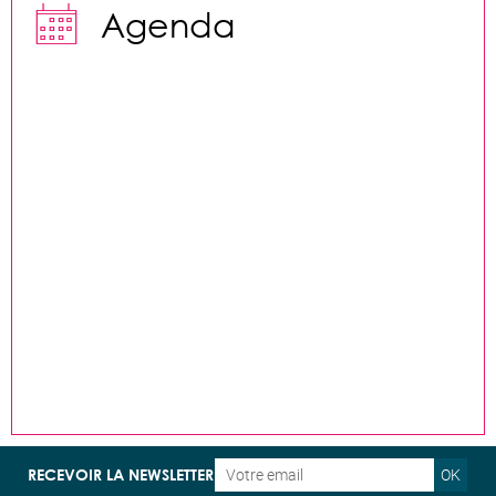

Agenda
OK
RECEVOIR LA NEWSLETTER