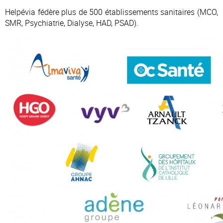
Helpévia fédère plus de 500 établissements sanitaires (MCO,
SMR, Psychiatrie, Dialyse, HAD, PSAD).