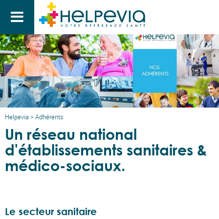

Helpevia
>
Adhérents
Un réseau national
d'établissements sanitaires &
médico-sociaux.
Le secteur sanitaire