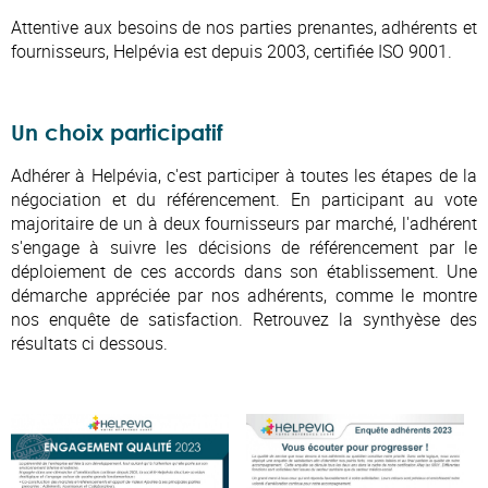
Attentive aux besoins de nos parties prenantes, adhérents et
fournisseurs, Helpévia est depuis 2003, certifiée
ISO 9001.
Un choix participatif
Adhérer à Helpévia, c'est participer à toutes les étapes de la
négociation et du référencement. En participant au vote
majoritaire de un à deux fournisseurs par marché, l'adhérent
s'engage à suivre les décisions de référencement par le
déploiement de ces accords dans son établissement. Une
démarche appréciée par nos adhérents, comme le montre
nos enquête de satisfaction. Retrouvez la synthyèse des
résultats ci dessous.