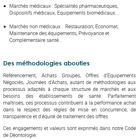
Marchés médicaux : Spécialités pharmaceutiques,
Dispositifs médicaux, Equipements biomédicaux...
Marchés non médicaux : Restauration, Economat,
Maintenance des équipements, Prévoyance et
Complémentaire santé...
Des méthodologies abouties
Référencement, Achats Groupés, Offres d'Equipements
Négociés, Journées d'Achats, autant de méthodologies aux
processus adaptés à chaque structure de marchés et aux
besoins des établissements de santé. Parfaitement
maîtrisés, ces processus contribuent à la performance achat
dans le respect des règles de mise en concurrence, de
transparence et d'équité de traitement des offres.
Ces engagements et valeurs sont exprimés dans notre
Code
de Déontologie.