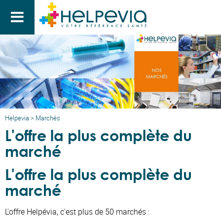

Helpevia
>
Marchés
L'offre la plus complète du
marché
L'offre la plus complète du
marché
L'offre Helpévia, c'est plus de 50 marchés :