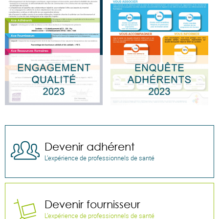
Devenir adhérent

L’expérience de professionnels de santé
Devenir fournisseur

L’expérience de professionnels de santé