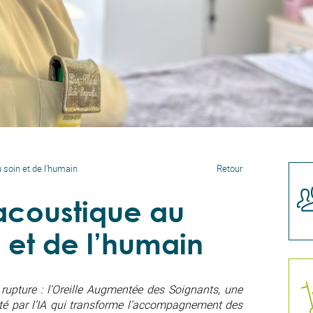
 soin et de l’humain
Retour
acoustique au
n et de l’humain
upture : l’Oreille Augmentée des Soignants, une
té par l’IA qui transforme l’accompagnement des