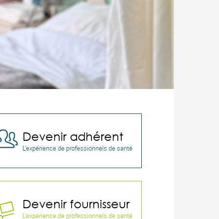
Devenir adhérent

L’expérience de professionnels de santé
Devenir fournisseur

L’expérience de professionnels de santé