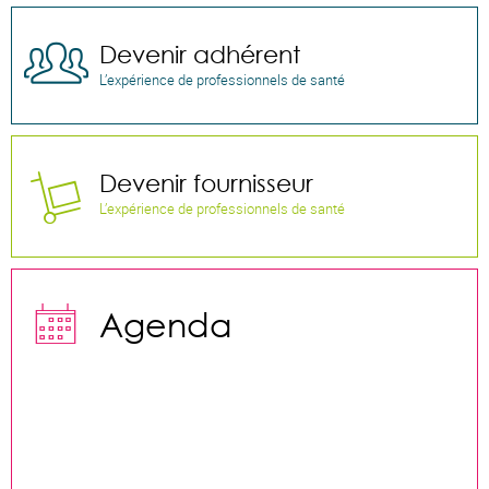
Devenir adhérent

L’expérience de professionnels de santé
Devenir fournisseur

L’expérience de professionnels de santé

Agenda