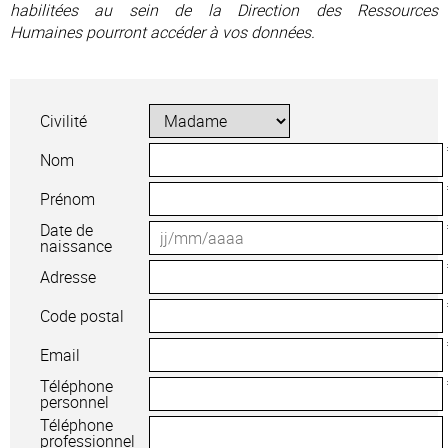
habilitées au sein de la Direction des Ressources
Humaines pourront accéder à vos données.
Civilité
Nom
Prénom
Date de
naissance
Adresse
Code postal
Email
Téléphone
personnel
Téléphone
professionnel