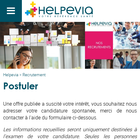

Helpevia
>
Recrutement
Postuler
Une offre publiée a suscité votre intérêt, vous souhaitez nous
adresser votre candidature spontanée, merci de nous
contacter à l'aide du formulaire ci-dessous.
Les informations recueillies seront uniquement destinées à
l’examen de votre candidature. Seules les personnes