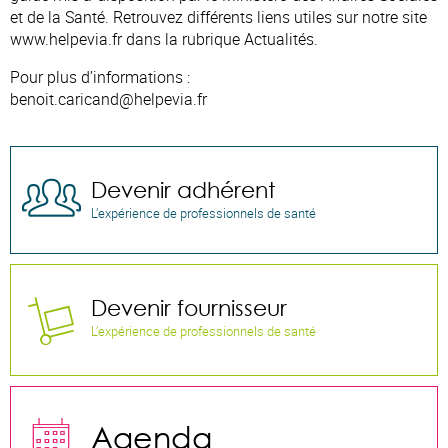
et de la Santé. Retrouvez différents liens utiles sur notre site
www.helpevia.fr dans la rubrique Actualités.
Pour plus d’informations :
benoit.caricand@helpevia.fr
Devenir adhérent

L’expérience de professionnels de santé
Devenir fournisseur

L’expérience de professionnels de santé

Agenda