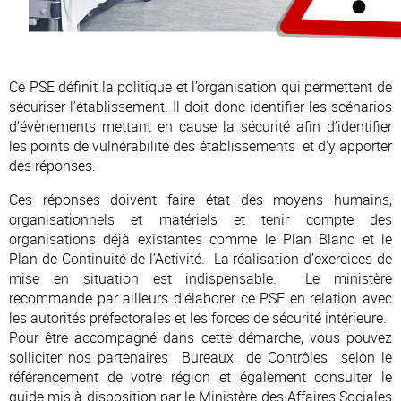
Ce PSE définit la politique et l’organisation qui permettent de
sécuriser l’établissement. Il doit donc identifier les scénarios
d’évènements mettant en cause la sécurité afin d’identifier
les points de vulnérabilité des établissements et d’y apporter
des réponses.
Ces réponses doivent faire état des moyens humains,
organisationnels et matériels et tenir compte des
organisations déjà existantes comme le Plan Blanc et le
Plan de Continuité de l’Activité. La réalisation d’exercices de
mise en situation est indispensable. Le ministère
recommande par ailleurs d’élaborer ce PSE en relation avec
les autorités préfectorales et les forces de sécurité intérieure.
Pour être accompagné dans cette démarche, vous pouvez
solliciter nos partenaires Bureaux de Contrôles selon le
référencement de votre région et également consulter le
guide mis à disposition par le Ministère des Affaires Sociales