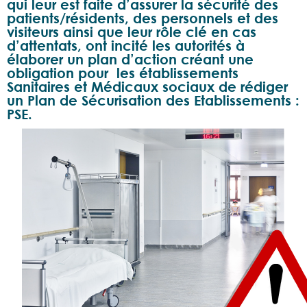
qui leur est faite d’assurer la sécurité des
patients/résidents, des personnels et des
visiteurs ainsi que leur rôle clé en cas
d’attentats, ont incité les autorités à
élaborer un plan d’action créant une
obligation pour les établissements
Sanitaires et Médicaux sociaux de rédiger
un Plan de Sécurisation des Etablissements :
PSE.