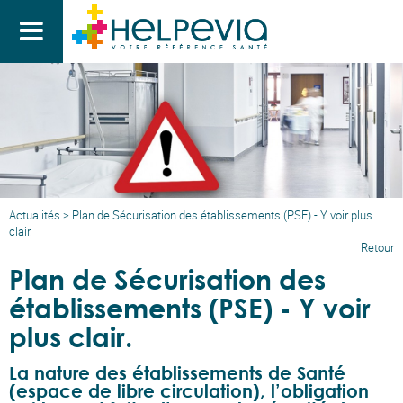

Actualités
>
Plan de Sécurisation des établissements (PSE) - Y voir plus
clair.
Retour
Plan de Sécurisation des
établissements (PSE) - Y voir
plus clair.
La nature des établissements de Santé
(espace de libre circulation), l’obligation