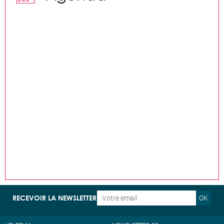
OK
RECEVOIR LA NEWSLETTER