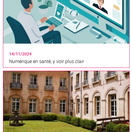
14/11/2024
Numérique en santé, y voir plus clair