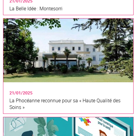
21/01/2025
La Belle Idée : Montesorri
21/01/2025
La Phocéanne reconnue pour sa « Haute Qualité des
Soins »