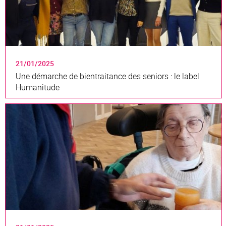
21/01/2025
Une démarche de bientraitance des seniors : le label
Humanitude