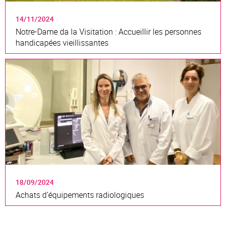
14/11/2024
Notre-Dame da la Visitation : Accueillir les personnes
handicapées vieillissantes
18/09/2024
Achats d’équipements radiologiques