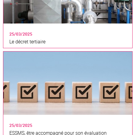
25/03/2025
Le décret tertiaire
25/03/2025
ESSMS, être accompagné pour son évaluation