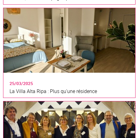
25/03/2025
La Villa Alta Ripa : Plus qu'une résidence