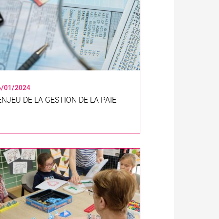
6/01/2024
’ENJEU DE LA GESTION DE LA PAIE