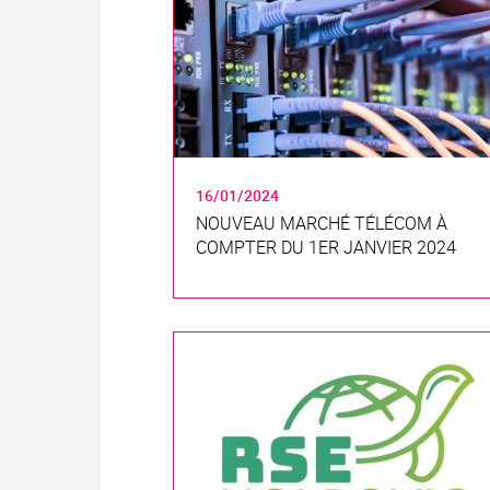
16/01/2024
NOUVEAU MARCHÉ TÉLÉCOM À
COMPTER DU 1ER JANVIER 2024