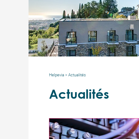
Helpevia
>
Actualités
Actualités