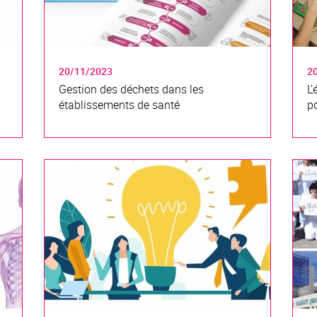
20/11/2023
2
Gestion des déchets dans les
L’
établissements de santé
p