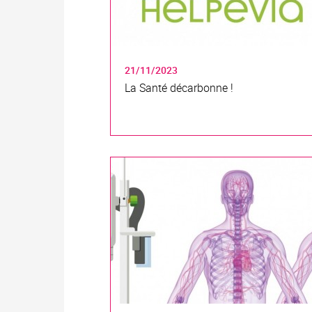
21/11/2023
La Santé décarbonne !